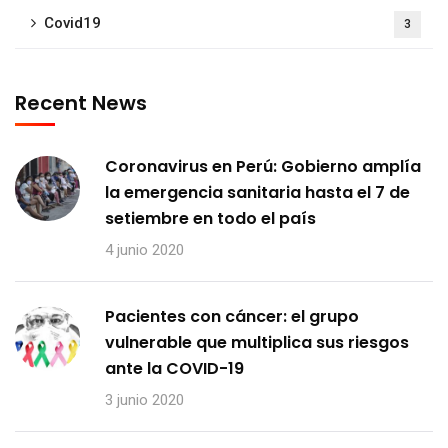
Covid19
3
Recent News
Coronavirus en Perú: Gobierno amplía
la emergencia sanitaria hasta el 7 de
setiembre en todo el país
4 junio 2020
Pacientes con cáncer: el grupo
vulnerable que multiplica sus riesgos
ante la COVID-19
3 junio 2020