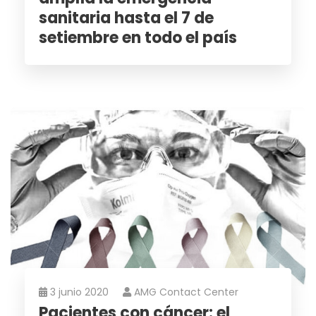
sanitaria hasta el 7 de
setiembre en todo el país
3 junio 2020
AMG Contact Center
Pacientes con cáncer: el