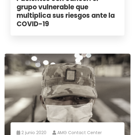
grupo vulnerable que
multiplica sus riesgos ante la
COVID-19
2 junio 2020
AMG Contact Center