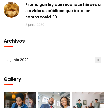
Promulgan ley que reconoce héroes a
servidores públicos que batallan
contra covid-19
2 junio 2020
Archivos
junio 2020
3
Gallery