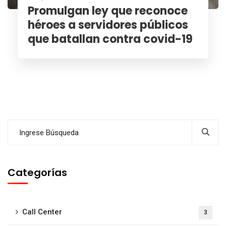
Promulgan ley que reconoce
héroes a servidores públicos
que batallan contra covid-19
Categorías
Call Center
3