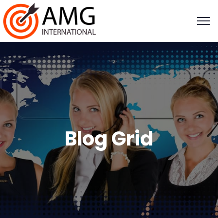
Blog Grid