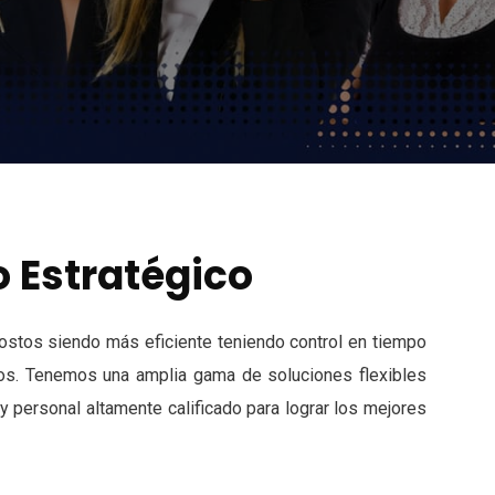
o Estratégico
costos siendo más eficiente teniendo control en tiempo
tros. Tenemos una amplia gama de soluciones flexibles
y personal altamente calificado para lograr los mejores