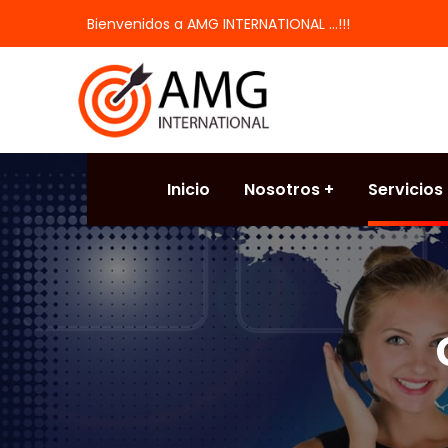
Bienvenidos a AMG INTERNATIONAL ...!!!
Inicio
Nosotros
Servicios