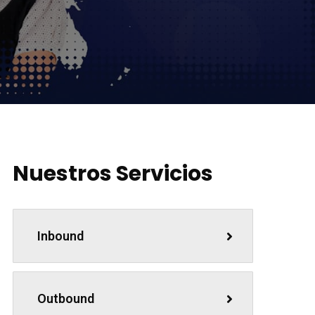
Nuestros Servicios
Inbound
Outbound