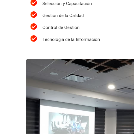
Selección y Capacitación
Gestión de la Calidad
Control de Gestión
Tecnología de la Información