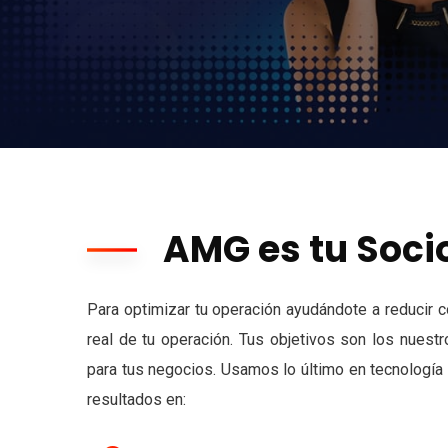
AMG es tu Soci
Para optimizar tu operación ayudándote a reducir 
real de tu operación. Tus objetivos son los nues
para tus negocios. Usamos lo último en tecnología 
resultados en: