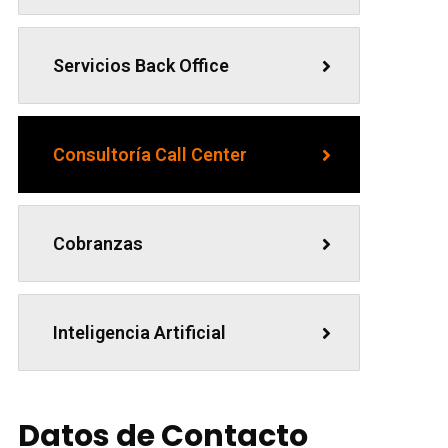
Servicios Back Office
Consultoría Call Center
Cobranzas
Inteligencia Artificial
Datos de Contacto