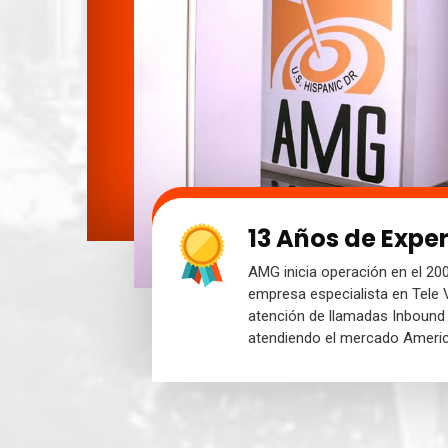
13 Años de Expe
AMG inicia operación en el 2
empresa especialista en Tele
atención de llamadas Inbound
atendiendo el mercado Ameri