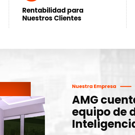
Rentabilidad para
Nuestros Clientes
Nuestra Empresa
AMG cuenta
equipo de d
Inteligencia