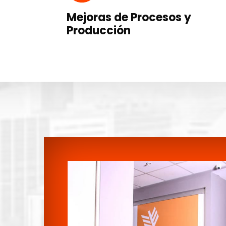
Mejoras de Procesos y
Producción