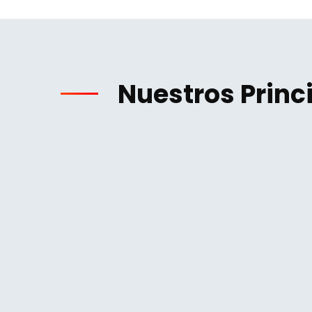
Nuestros Princ