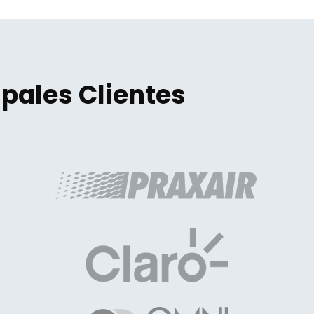
ipales Clientes