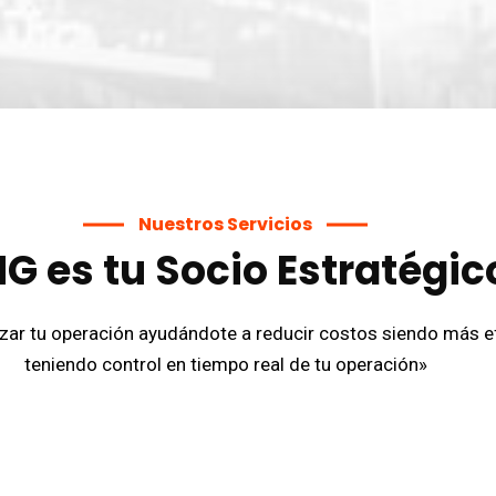
Nuestros Servicios
G es tu Socio Estratégic
zar tu operación ayudándote a reducir costos siendo más e
teniendo control en tiempo real de tu operación»