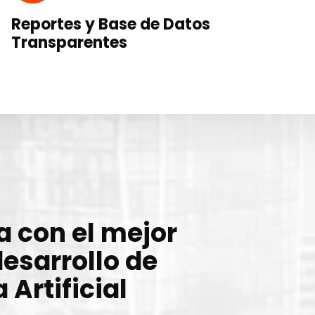
Reportes y Base de Datos
Transparentes
 con el mejor
esarrollo de
 Artificial