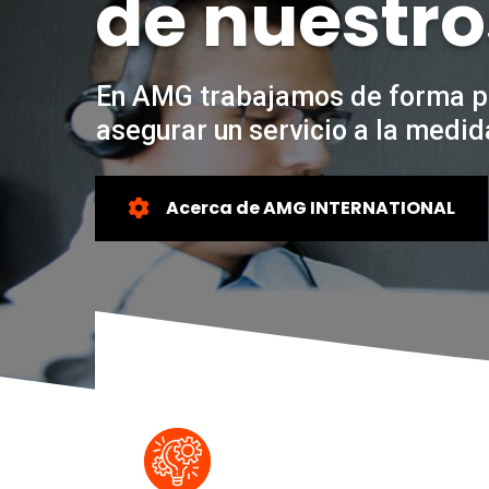
de nuestro
En AMG trabajamos de forma p
asegurar un servicio a la medid
Acerca de AMG INTERNATIONAL