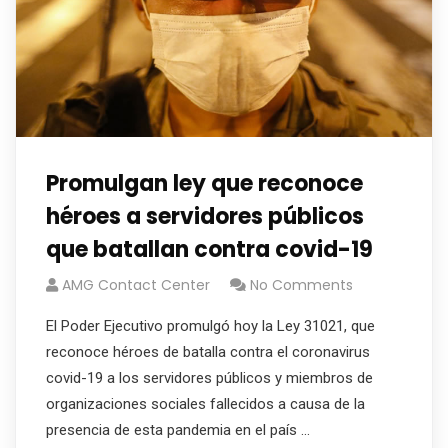
Promulgan ley que reconoce
héroes a servidores públicos
que batallan contra covid-19
AMG Contact Center
No Comments
El Poder Ejecutivo promulgó hoy la Ley 31021, que
reconoce héroes de batalla contra el coronavirus
covid-19 a los servidores públicos y miembros de
organizaciones sociales fallecidos a causa de la
presencia de esta pandemia en el país ...