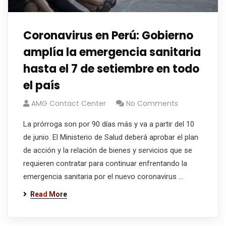
Coronavirus en Perú: Gobierno
amplía la emergencia sanitaria
hasta el 7 de setiembre en todo
el país
AMG Contact Center
No Comments
La prórroga son por 90 días más y va a partir del 10
de junio. El Ministerio de Salud deberá aprobar el plan
de acción y la relación de bienes y servicios que se
requieren contratar para continuar enfrentando la
emergencia sanitaria por el nuevo coronavirus ...
Read More