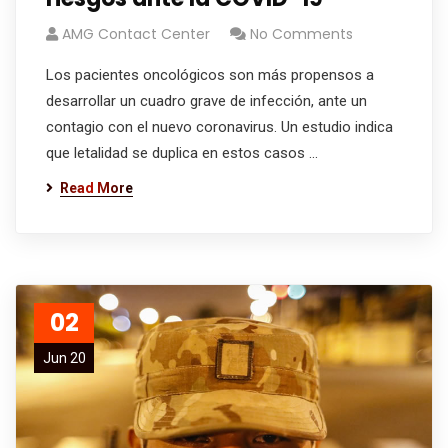
AMG Contact Center
No Comments
Los pacientes oncológicos son más propensos a
desarrollar un cuadro grave de infección, ante un
contagio con el nuevo coronavirus. Un estudio indica
que letalidad se duplica en estos casos ...
Read More
02
Jun 20