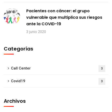
Pacientes con cáncer: el grupo
vulnerable que multiplica sus riesgos
ante la COVID-19
3 junio 2020
Categorías
Call Center
3
Covid19
3
Archivos