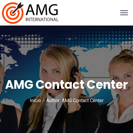
AMG Contact Center
Inicio
Author: AMG Contact Center