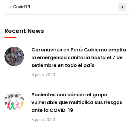
Covid19
3
Recent News
Coronavirus en Perú: Gobierno amplía
la emergencia sanitaria hasta el 7 de
setiembre en todo el país
4 junio 2020
Pacientes con cáncer: el grupo
vulnerable que multiplica sus riesgos
ante la COVID-19
3 junio 2020