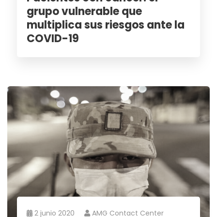
grupo vulnerable que
multiplica sus riesgos ante la
COVID-19
2 junio 2020
AMG Contact Center