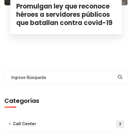
Promulgan ley que reconoce
héroes a servidores públicos
que batallan contra covid-19
Categorías
Call Center
3