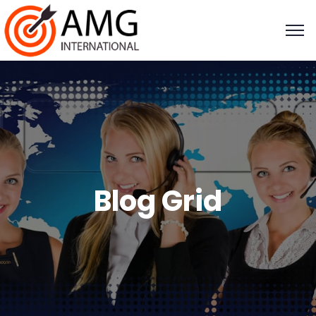
Blog Grid