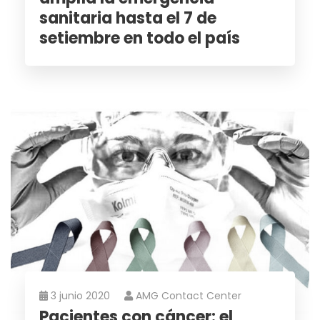
sanitaria hasta el 7 de
setiembre en todo el país
3 junio 2020
AMG Contact Center
Pacientes con cáncer: el