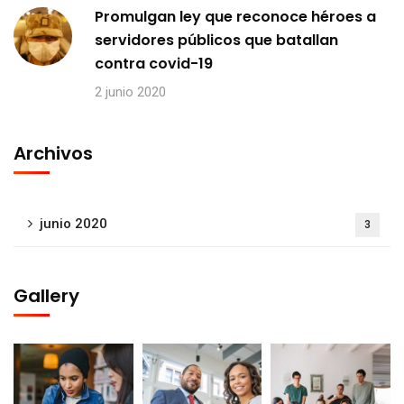
Promulgan ley que reconoce héroes a
servidores públicos que batallan
contra covid-19
2 junio 2020
Archivos
junio 2020
3
Gallery