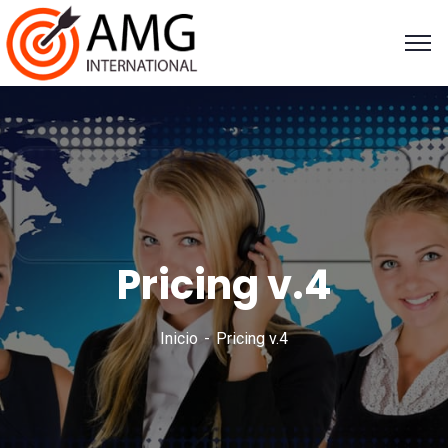
Pricing v.4
Inicio
Pricing v.4