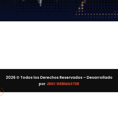
2026
© Todos los Derechos Reservados – Desarrollado
por
JENV WEBMASTER