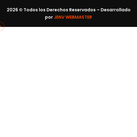
2026
© Todos los Derechos Reservados – Desarrollado
por
JENV WEBMASTER