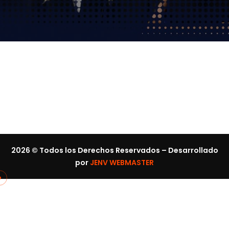
2026
© Todos los Derechos Reservados – Desarrollado
por
JENV WEBMASTER