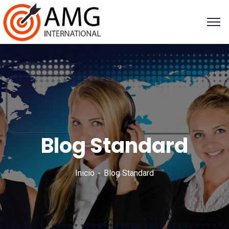
Blog Standard
Inicio
Blog Standard